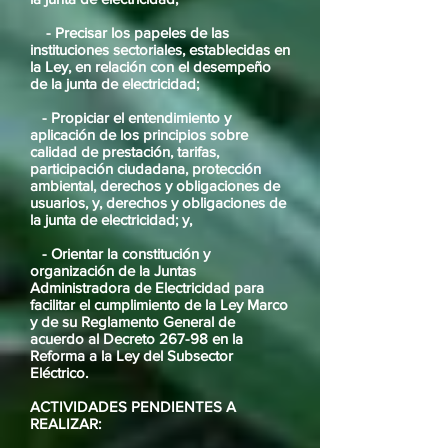
- Precisar los papeles de las
instituciones sectoriales, establecidas en
la Ley, en relación con el desempeño
de la junta de electricidad;
- Propiciar el entendimiento y
aplicación de los principios sobre
calidad de prestación, tarifas,
participación ciudadana, protección
ambiental, derechos y obligaciones de
usuarios, y, derechos y obligaciones de
la junta de electricidad; y,
- Orientar la constitución y
organización de la Juntas
Administradora de Electricidad para
facilitar el cumplimiento de la Ley Marco
y de su Reglamento General de
acuerdo al Decreto 267-98 en la
Reforma a la Ley del Subsector
Eléctrico.
ACTIVIDADES PENDIENTES A
REALIZAR: